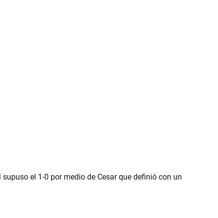
 supuso el 1-0 por medio de Cesar que definió con un 