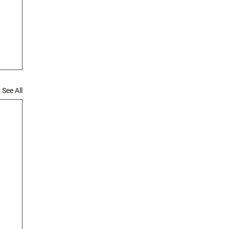
See All