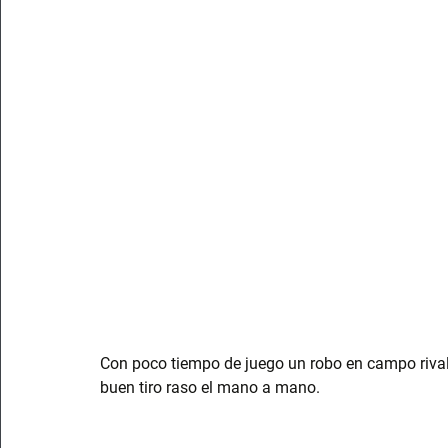
Con poco tiempo de juego un robo en campo rival
buen tiro raso el mano a mano.