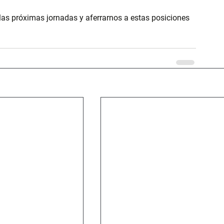
as próximas jornadas y aferrarnos a estas posiciones 