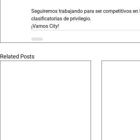
Seguiremos trabajando para ser competitivos en l
clasificatorias de privilegio.
¡Vamos City!
Related Posts