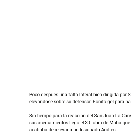
Poco después una falta lateral bien dirigida por
elevándose sobre su defensor. Bonito gol para hac
Sin tiempo para la reacción del San Juan La Cari
sus acercamientos llegó el 3-0 obra de Muha que 
acababa de relevar a un lesionado Andrés.