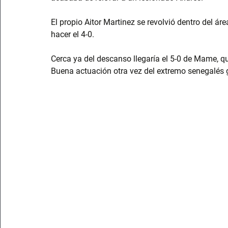
El propio Aitor Martinez se revolvió dentro del 
hacer el 4-0.
Cerca ya del descanso llegaría el 5-0 de Mame, 
Buena actuación otra vez del extremo senegalés 