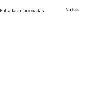
Ver todo
Entradas relacionadas