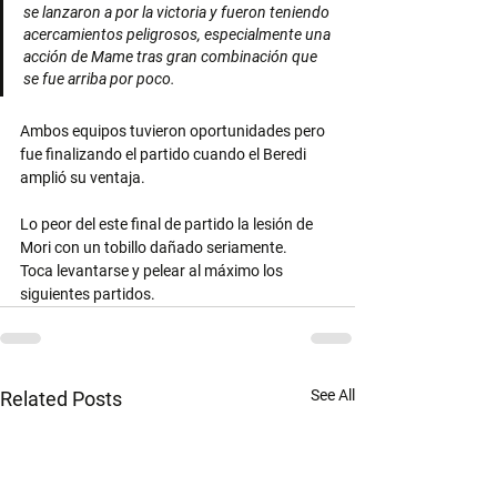
se lanzaron a por la victoria y fueron teniendo 
acercamientos peligrosos, especialmente una 
acción de Mame tras gran combinación que 
se fue arriba por poco.
Ambos equipos tuvieron oportunidades pero 
fue finalizando el partido cuando el Beredi 
amplió su ventaja.
Lo peor del este final de partido la lesión de 
Mori con un tobillo dañado seriamente.
Toca levantarse y pelear al máximo los 
siguientes partidos.
See All
Related Posts