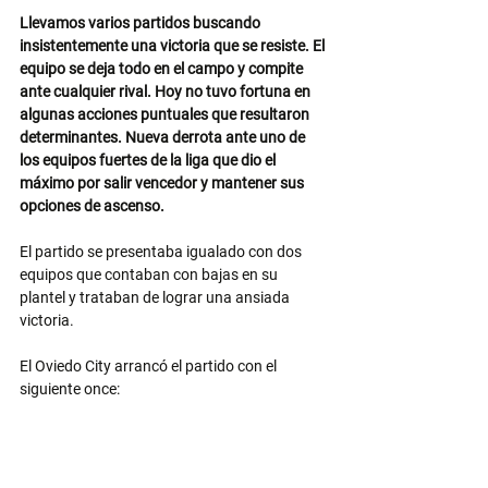
Llevamos varios partidos buscando 
insistentemente una victoria que se resiste. El 
equipo se deja todo en el campo y compite 
ante cualquier rival. Hoy no tuvo fortuna en 
algunas acciones puntuales que resultaron 
determinantes. Nueva derrota ante uno de 
los equipos fuertes de la liga que dio el 
máximo por salir vencedor y mantener sus 
opciones de ascenso.
El partido se presentaba igualado con dos 
equipos que contaban con bajas en su 
plantel y trataban de lograr una ansiada 
victoria.
El Oviedo City arrancó el partido con el 
siguiente once: