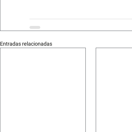
Entradas relacionadas