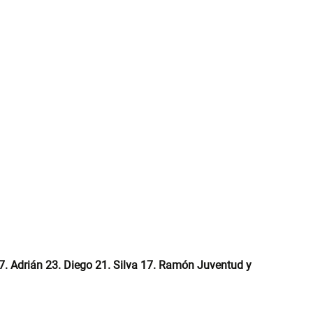
7. Adrián 23. Diego 21. Silva 17. Ramón Juventud y 