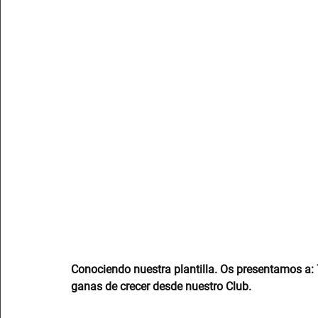
Conociendo nuestra plantilla. Os presentamos a: 
ganas de crecer desde nuestro Club.