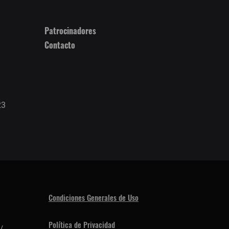
Patrocinadores
Contacto
23
Condiciones Generales de Uso
Política de Privacidad
/