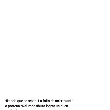
Historia que se repite. La falta de acierto ante 
la portería rival imposibilita lograr un buen 