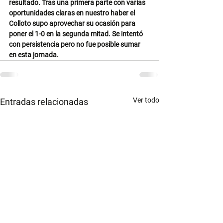
resultado. Tras una primera parte con varias 
oportunidades claras en nuestro haber el 
Colloto supo aprovechar su ocasión para 
poner el 1-0 en la segunda mitad. Se intentó 
con persistencia pero no fue posible sumar 
en esta jornada.
Ver todo
Entradas relacionadas