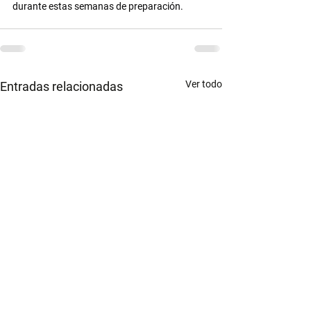
durante estas semanas de preparación.
Ver todo
Entradas relacionadas