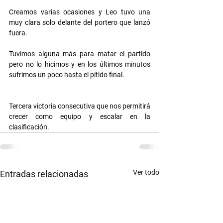
Creamos varias ocasiones y Leo tuvo una 
muy clara solo delante del portero que lanzó 
fuera.
Tuvimos alguna más para matar el partido 
pero no lo hicimos y en los últimos minutos 
sufrimos un poco hasta el pitido final.
Tercera victoria consecutiva que nos permitirá 
crecer como equipo y escalar en la 
clasificación.
Ver todo
Entradas relacionadas