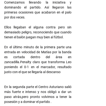
Comenzamos llevando la iniciativa y 
dominando el partido. Así llegaron las 
primeras ocasiones que acabaron en el palo 
por dos veces.
Ellos llegaban el alguna contra pero sin 
demasiado peligro, reconociendo que cuando 
tienen el balón juegan muy bien al fútbol.
En el último minuto de la primera parte una 
entrada en velocidad de Matías por la banda 
es cortada dentro del área en 
zancadilla.Penalty claro que transforma Leo 
poniendo el 0-1 en el marcador, resultado 
justo con el que se llegaría al descanso
En la segunda parte el Centro Asturiano salió 
más fuerte e intenso y nos obligó a dar un 
paso atrás,pero pronto volvimos a tener la 
posesión y a dominar el partido .