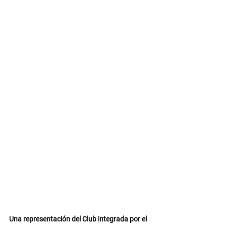
Una representación del Club integrada por el 