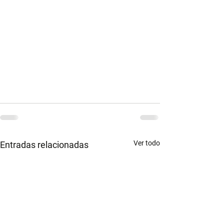
Ver todo
Entradas relacionadas