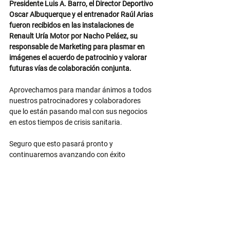
Presidente Luis A. Barro, el Director Deportivo 
Oscar Albuquerque y el entrenador Raúl Arias 
fueron recibidos en las instalaciones de 
Renault Uría Motor por Nacho Peláez, su 
responsable de Marketing para plasmar en 
imágenes el acuerdo de patrocinio y valorar 
futuras vías de colaboración conjunta.
Aprovechamos para mandar ánimos a todos 
nuestros patrocinadores y colaboradores 
que lo están pasando mal con sus negocios 
en estos tiempos de crisis sanitaria.
Seguro que esto pasará pronto y 
continuaremos avanzando con éxito